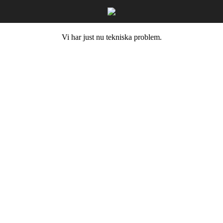
Vi har just nu tekniska problem.