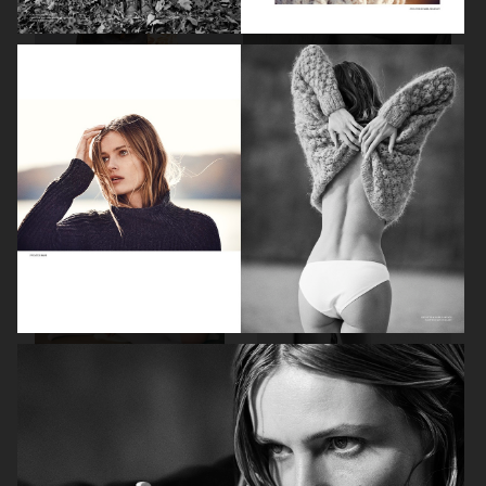
ELLE SWEDEN
ELLE SWEDEN
ELLE SWEDEN