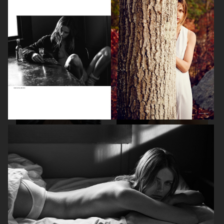
ELLE SWEDEN
ELLE SWEDEN
ELLE SWEDEN
ELLE SWEDEN