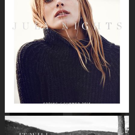
ELLE SWEDEN
ELLE SWEDEN
ELLE SWEDEN