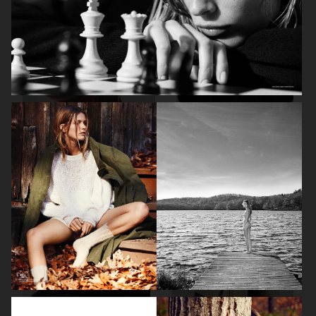
ELLE SWEDEN
ELLE SWEDEN