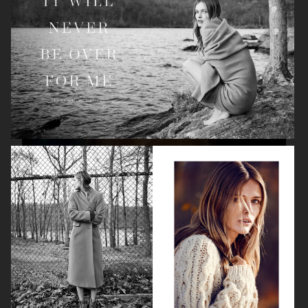
ELLE SWEDEN