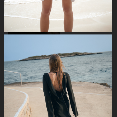
VOGUE RUSSIA
ELLE SWEDEN
ELLE SWEDEN