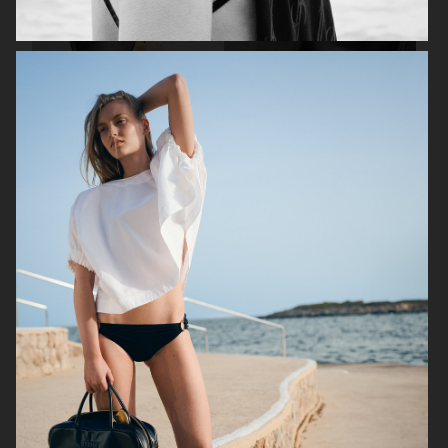
ELLE SWEDEN
ELLE SWEDEN
ELLE SWEDEN