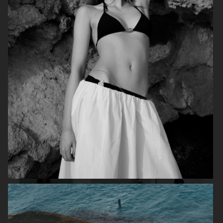
ELLE SWEDEN
ELLE SWEDEN
ELLE SWEDEN