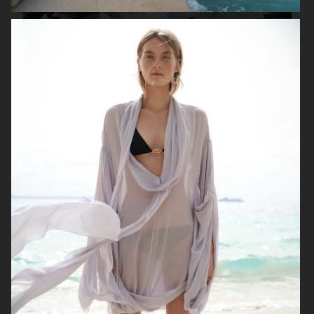
ELLE SWEDEN
ELLE SWEDEN
ELLE SWEDEN
SUNDAY TIMES