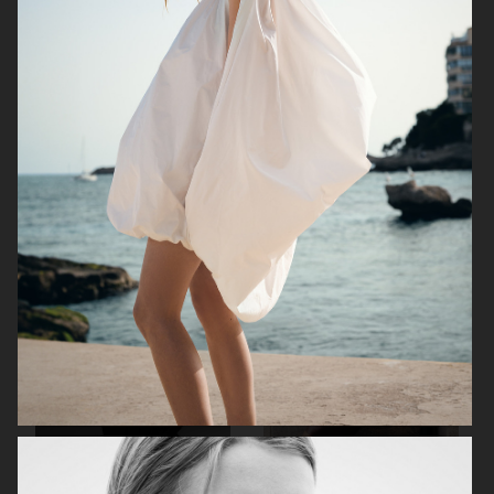
ELLE SWEDEN
ELLE SWEDEN
ELLE SWEDEN