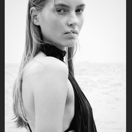
ELLE SWEDEN