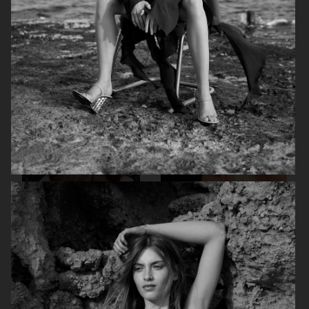
ELLE SWEDEN
ELLE SWEDEN
ELLE SWEDEN
ELLE SWEDEN