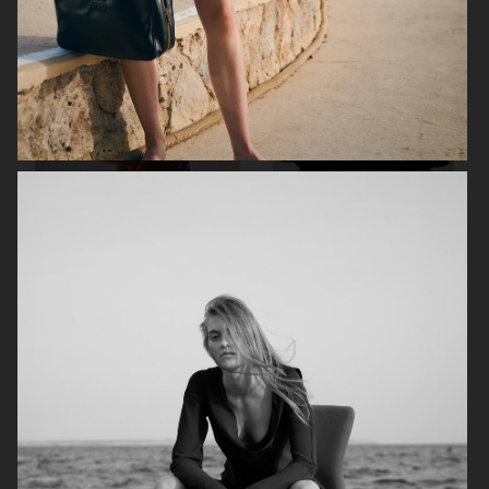
ELLE SWEDEN
ELLE SWEDEN