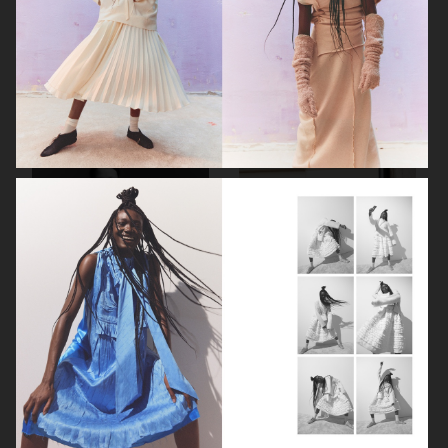
ELLE SWEDEN
ELLE SWEDEN
ELLE SWEDEN