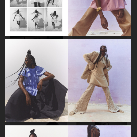
ELLE SWEDEN
ELLE SWEDEN
ELLE SWEDEN