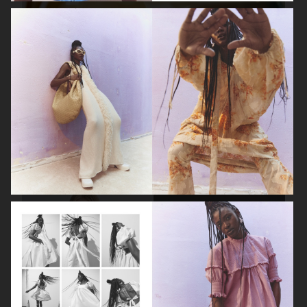
ELLE SWEDEN