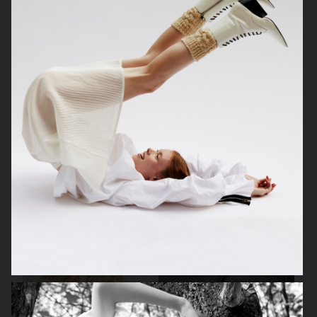
ELLE SWEDEN