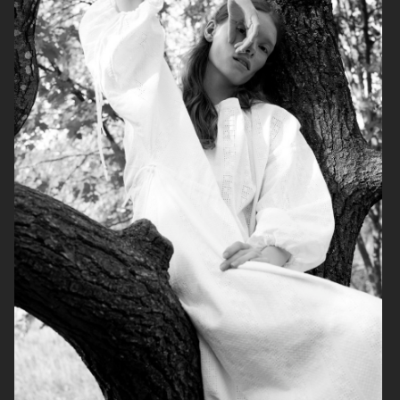
ELLE SWEDEN
ELLE SWEDEN
ELLE SWEDEN