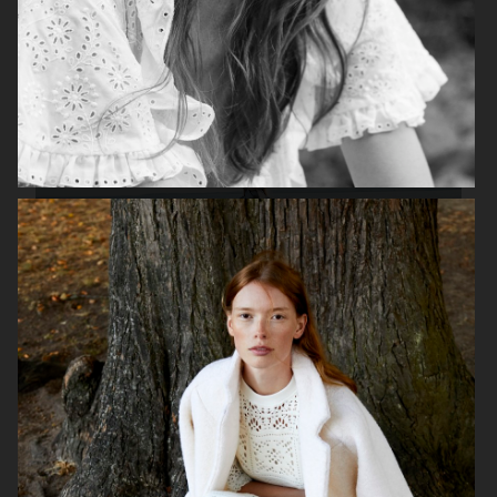
ELLE SWEDEN
ELLE SWEDEN
ELLE SWEDEN