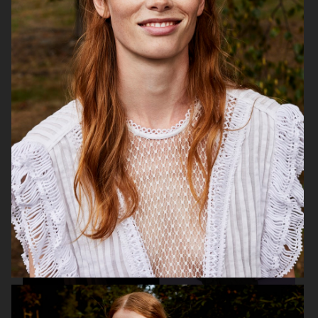
ELLE SWEDEN
ELLE SWEDEN