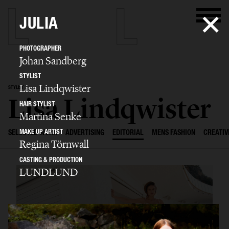
JULIA
PHOTOGRAPHER
Johan Sandberg
STYLIST
Lisa Lindqwister
STYLIST
Lisa Lindqwister
HAIR STYLIST
Martina Senke
MAKE UP ARTIST
SELECTED WORK
ADVERTISING
EDITORIAL
MENS FASHION
CREATIV
Regina Törnwall
CASTING & PRODUCTION
LUNDLUND