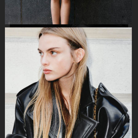
AGNES
JULIA
SCANDINAVIA S/S/A/W