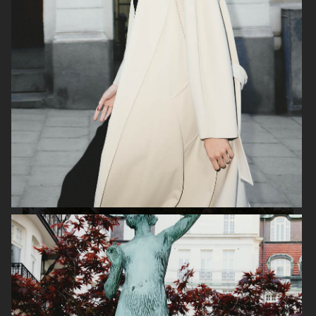
OUMIE