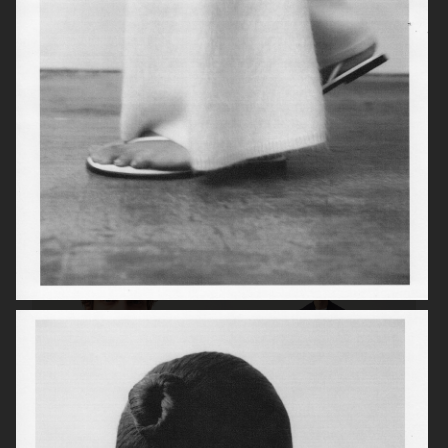
LISA YANG SS22