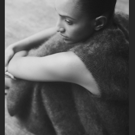
ARKET
ARKET