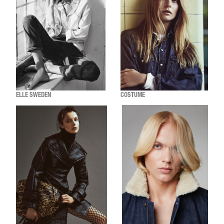
ELLE SWEDEN
COSTUME