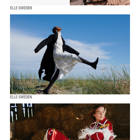
ELLE SWEDEN
ELLE SWEDEN