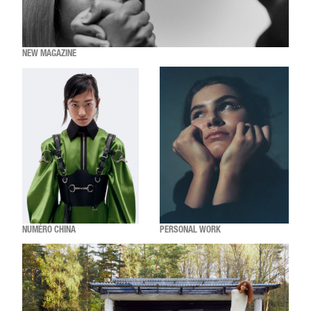
NEW MAGAZINE
NUMÉRO CHINA
PERSONAL WORK