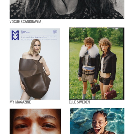
VOGUE SCANDINAVIA
MY MAGAZINE
ELLE SWEDEN