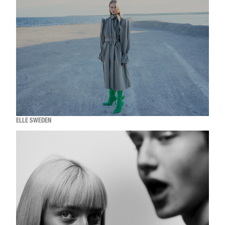
ELLE SWEDEN