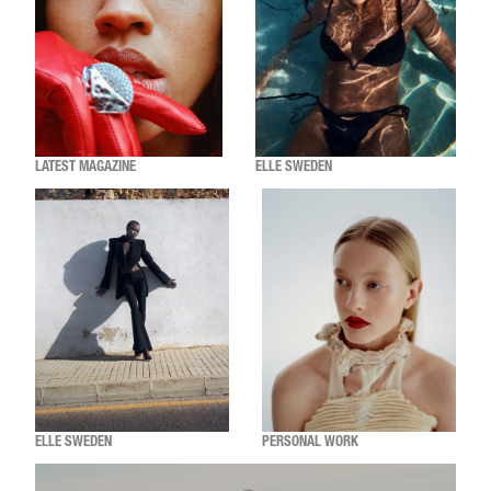
LATEST MAGAZINE
ELLE SWEDEN
ELLE SWEDEN
PERSONAL WORK