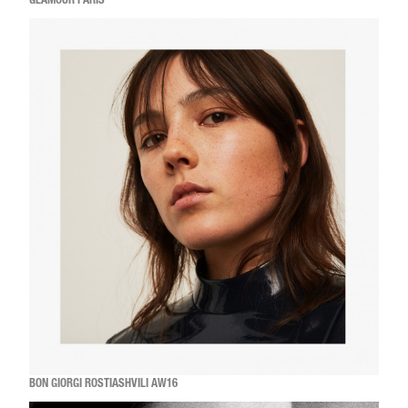
GLAMOUR PARIS
BON GIORGI ROSTIASHVILI AW16