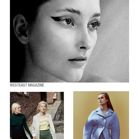
WESTEAST MAGAZINE