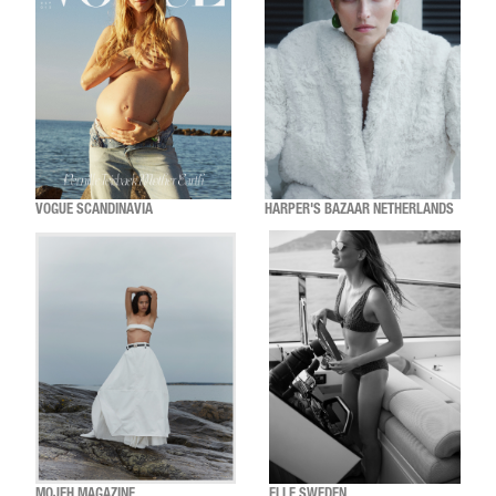
VOGUE SCANDINAVIA
HARPER'S BAZAAR NETHERLANDS
MOJEH MAGAZINE
ELLE SWEDEN