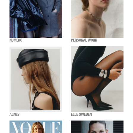
NUMERO
PERSONAL WORK
AGNES
ELLE SWEDEN