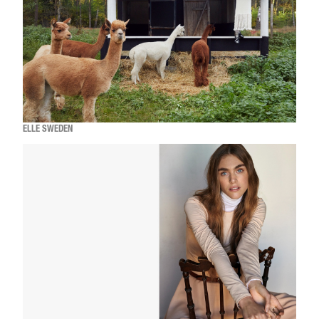
ELLE SWEDEN