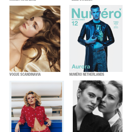
VOGUE SCANDINAVIA
NUMÉRO NETHERLANDS