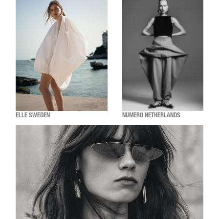
ELLE SWEDEN
NUMERO NETHERLANDS