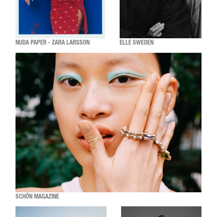
NUDA PAPER - ZARA LARSSON
ELLE SWEDEN
SCHÖN MAGAZINE