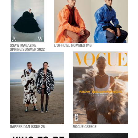
SSAW MAGAZINE
L’OFFICIEL HOMMES #46
SPRING SUMMER 2022
DAPPER DAN ISSUE 26
VOGUE GREECE