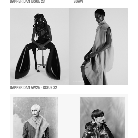
DAPPER DAN ISSUE 23
SSAW
DAPPER DAN AW25 - ISSUE 32