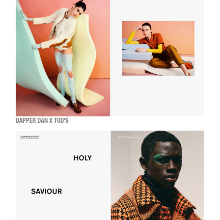
DAPPER DAN X TOD'S