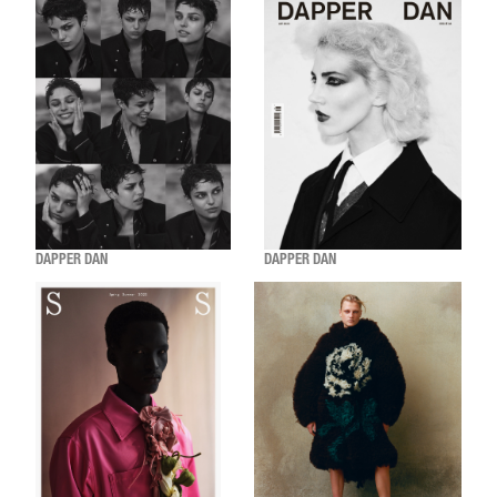
DAPPER DAN
DAPPER DAN