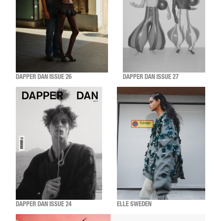
DAPPER DAN ISSUE 26
DAPPER DAN ISSUE 27
DAPPER DAN ISSUE 24
ELLE SWEDEN