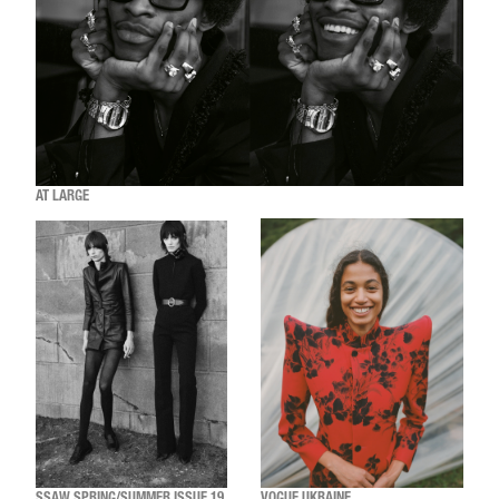
AT LARGE