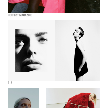
PERFECT MAGAZINE
212