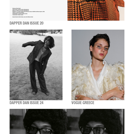
DAPPER DAN ISSUE 20
DAPPER DAN ISSUE 24
VOGUE GREECE