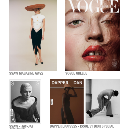
SSAW MAGAZINE AW22
VOGUE GREECE
SSAW - JAY-JAY
DAPPER DAN SS25 - ISSUE 31 DIOR SPECIAL