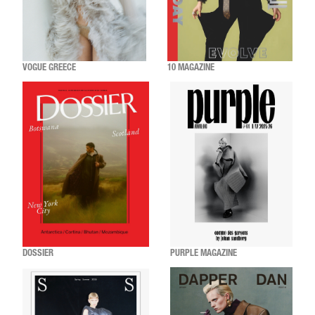
VOGUE GREECE
10 MAGAZINE
DOSSIER
PURPLE MAGAZINE