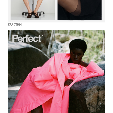
CAP 74024