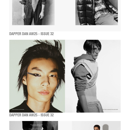
DAPPER DAN AW25 - ISSUE 32
DAPPER DAN AW25 - ISSUE 32