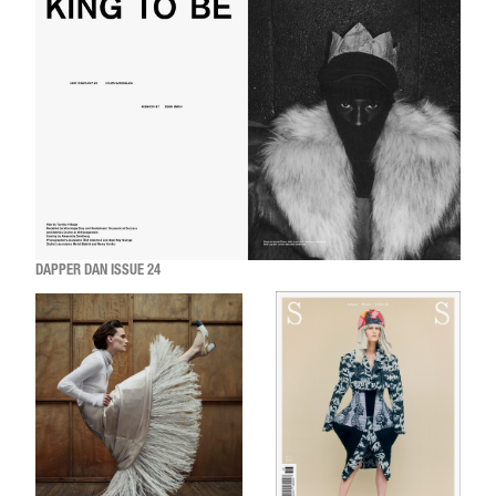
DAPPER DAN ISSUE 24