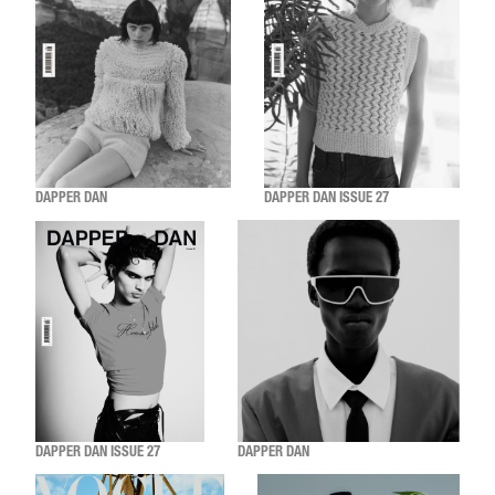
DAPPER DAN
DAPPER DAN ISSUE 27
DAPPER DAN ISSUE 27
DAPPER DAN