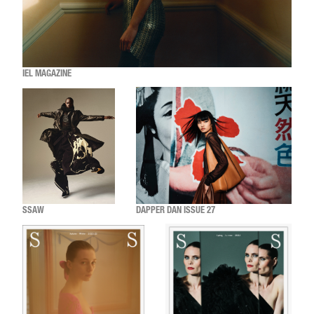
IEL MAGAZINE
SSAW
DAPPER DAN ISSUE 27