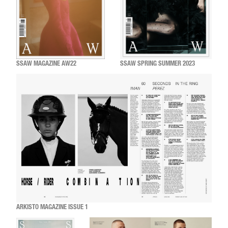
SSAW MAGAZINE AW22
SSAW SPRING SUMMER 2023
ARKISTO MAGAZINE ISSUE 1