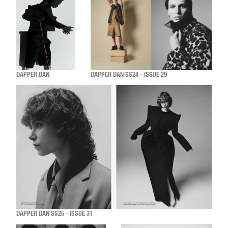
DAPPER DAN
DAPPER DAN SS24 - ISSUE 29
DAPPER DAN SS25 - ISSUE 31