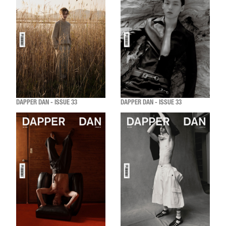
DAPPER DAN - ISSUE 33
DAPPER DAN - ISSUE 33