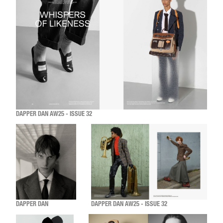
DAPPER DAN AW25 - ISSUE 32
DAPPER DAN
DAPPER DAN AW25 - ISSUE 32