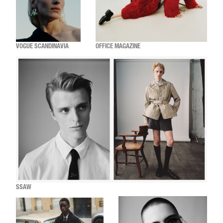
VOGUE SCANDINAVIA
OFFICE MAGAZINE
SSAW