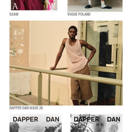
SSAW
VOGUE POLAND
DAPPER DAN ISSUE 28