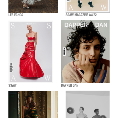
LES ECHOS
SSAW MAGAZINE AW22
SSAW
DAPPER DAN