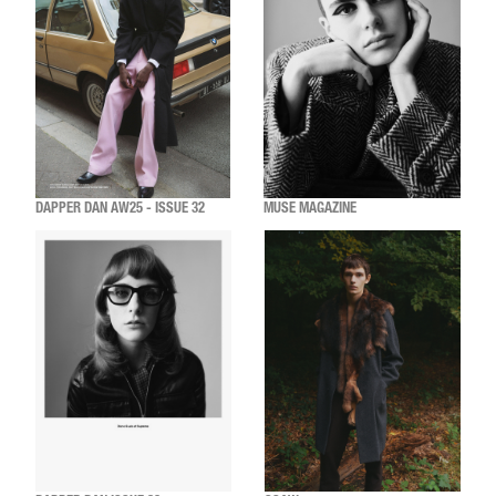
DAPPER DAN AW25 - ISSUE 32
MUSE MAGAZINE