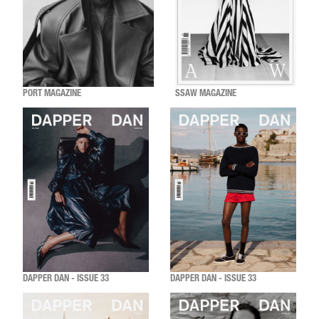
PORT MAGAZINE
SSAW MAGAZINE
DAPPER DAN - ISSUE 33
DAPPER DAN - ISSUE 33