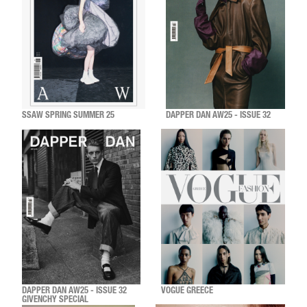
SSAW SPRING SUMMER 25
DAPPER DAN AW25 - ISSUE 32
DAPPER DAN AW25 - ISSUE 32
VOGUE GREECE
GIVENCHY SPECIAL