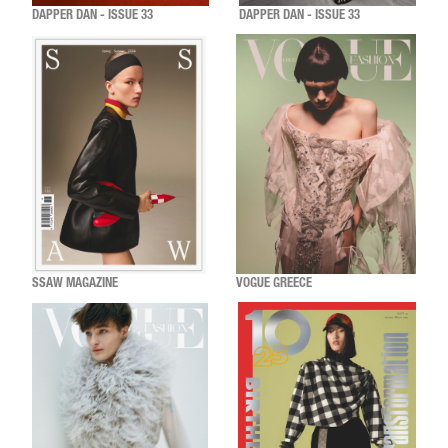
DAPPER DAN - ISSUE 33
DAPPER DAN - ISSUE 33
SSAW MAGAZINE
VOGUE GREECE