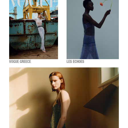
VOGUE GREECE
LES ECHOES