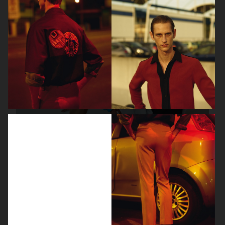
L'OFFICIEL
L'OFFICIEL HOMMES