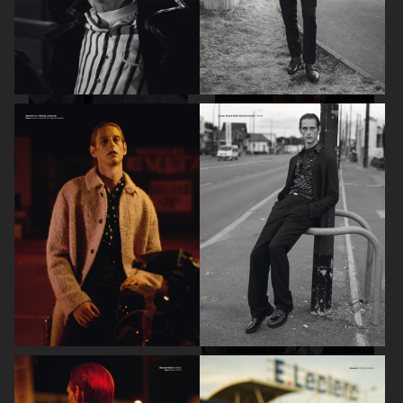
THE GREATEST MAGAZINE
EXLIBRIS BERLIN