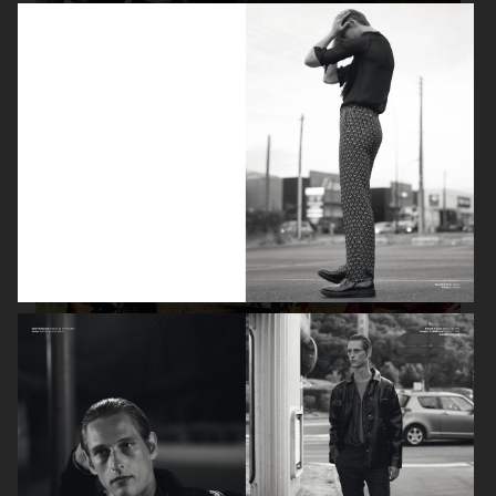
SCANDINAVIAN MAN
GQ