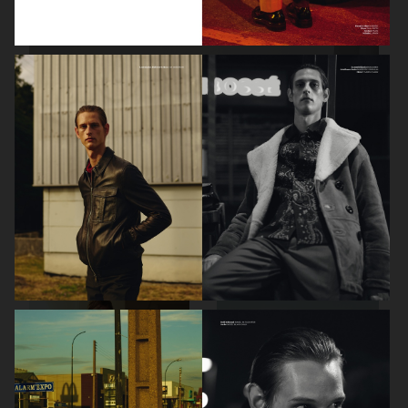
L'EXPRESS STYLES
L'OFFICIEL HOMMES
L'OFFICIEL