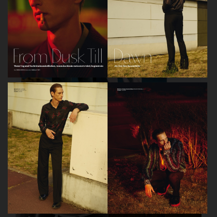
L'OFFICIEL HOMMES