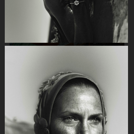
ELLE SWEDEN