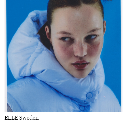
ELLE Sweden