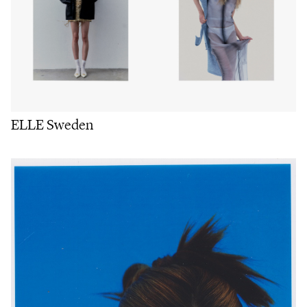
ELLE Sweden