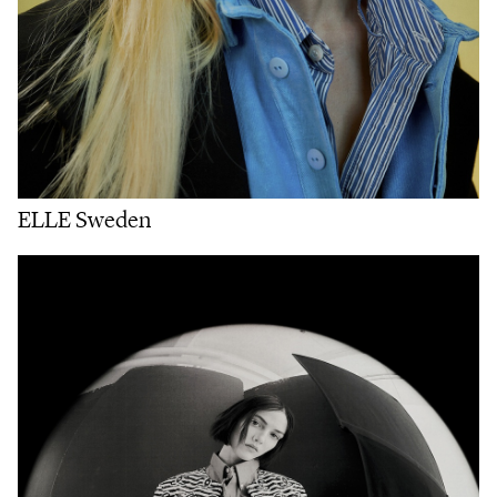
ELLE Sweden