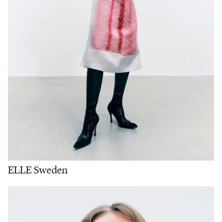
ELLE Sweden