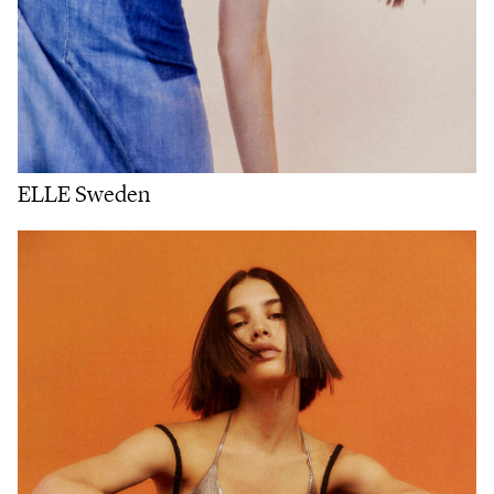
ELLE Sweden