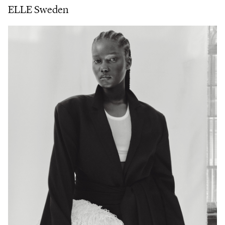
ELLE Sweden