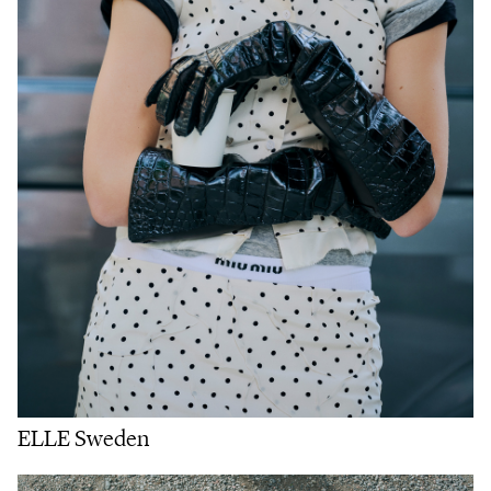
ELLE Sweden