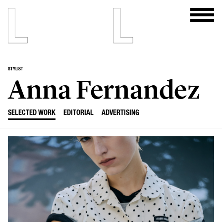
STYLIST
Anna Fernandez
SELECTED WORK
EDITORIAL
ADVERTISING